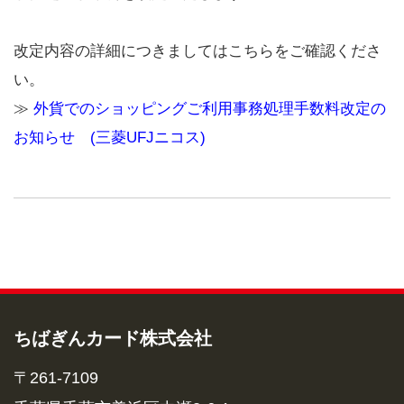
改定内容の詳細につきましてはこちらをご確認くださ
い。
≫
外貨でのショッピングご利用事務処理手数料改定の
お知らせ (三菱UFJニコス)
ちばぎんカード株式会社
〒261-7109