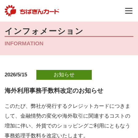
インフォメーション
INFORMATION
2026/5/15
お知らせ
海外利用事務手数料改定のお知らせ
このたび、弊社が発行するクレジットカードにつきま
して、金融情勢の変化や海外取引に関連するコストの
増加に伴い、外貨でのショッピングご利用にともなう
事務処理手数料を改定いたします。